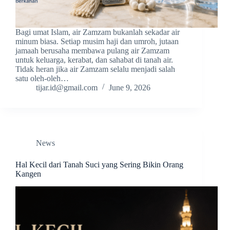
Bagi umat Islam, air Zamzam bukanlah sekadar air
minum biasa. Setiap musim haji dan umroh, jutaan
jamaah berusaha membawa pulang air Zamzam
untuk keluarga, kerabat, dan sahabat di tanah air.
Tidak heran jika air Zamzam selalu menjadi salah
satu oleh-oleh…
tijar.id@gmail.com
June 9, 2026
News
Hal Kecil dari Tanah Suci yang Sering Bikin Orang
Kangen