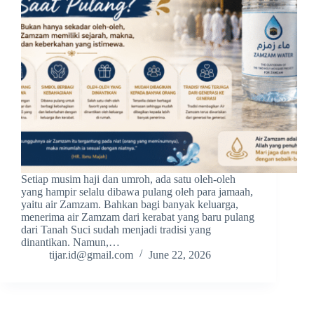
Setiap musim haji dan umroh, ada satu oleh-oleh
yang hampir selalu dibawa pulang oleh para jamaah,
yaitu air Zamzam. Bahkan bagi banyak keluarga,
menerima air Zamzam dari kerabat yang baru pulang
dari Tanah Suci sudah menjadi tradisi yang
dinantikan. Namun,…
tijar.id@gmail.com
June 22, 2026