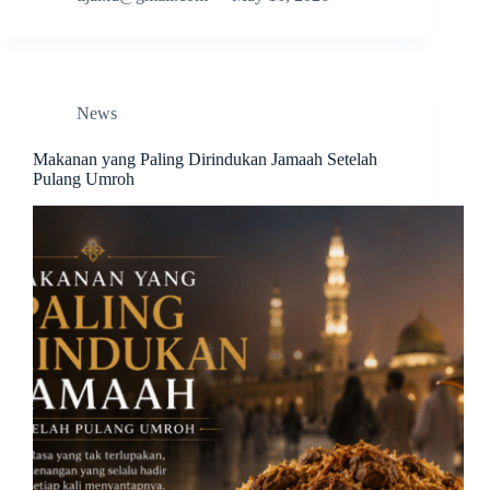
News
Makanan yang Paling Dirindukan Jamaah Setelah
Pulang Umroh