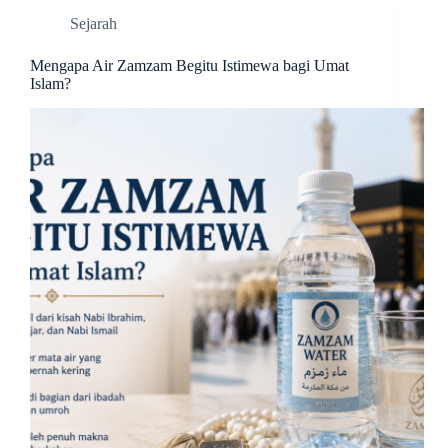
Sejarah
Mengapa Air Zamzam Begitu Istimewa bagi Umat
Islam?