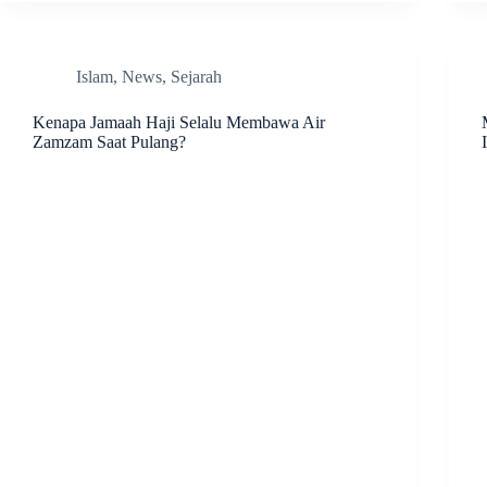
Islam
,
News
,
Sejarah
Kenapa Jamaah Haji Selalu Membawa Air
Zamzam Saat Pulang?