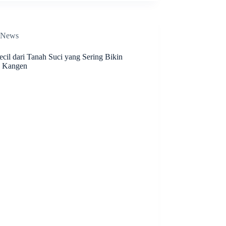
News
cil dari Tanah Suci yang Sering Bikin
 Kangen