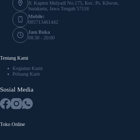
Jl. Kapten Mulyadi No.175, Kec. Ps. Kliwon,
Surakarta, Jawa Tengah 57118
Mobile:
085713461442
Jam Buka
08:30 - 20:00
Tentang Kami
Kegiatan Kami
Peluang Karir
Sosial Media
Toko Online