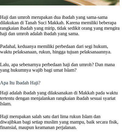
Haji dan umroh merupakan dua ibadah yang sama-sama
dilakukan di Tanah Suci Makkah. Karena memiliki beberapa
rangkaian ibadah yang mirip, tidak sedikit orang yang mengira
haji dan umroh adalah ibadah yang sama.
Padahal, keduanya memiliki perbedaan dari segi hukum,
waktu pelaksanaan, rukun, hingga tujuan pelaksanaannya.
Lalu, apa sebenarnya perbedaan haji dan umroh? Dan mana
yang hukumnya wajib bagi umat Islam?
Apa Itu Ibadah Haji?
Haji adalah ibadah yang dilaksanakan di Makkah pada waktu
tertentu dengan menjalankan rangkaian ibadah sesuai syariat
Islam.
Haji merupakan salah satu dari lima rukun Islam dan
diwajibkan bagi setiap muslim yang mampu, baik secara fisik,
finansial, maupun keamanan perjalanan.