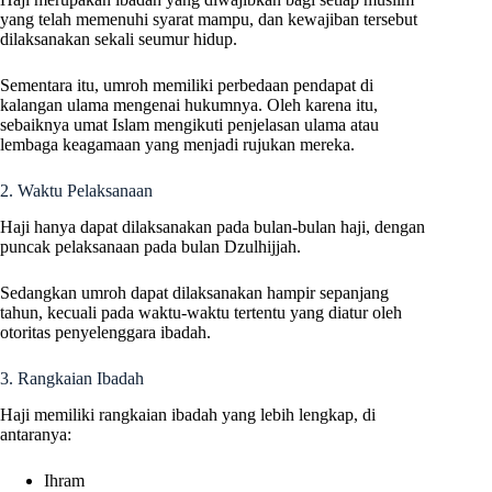
yang telah memenuhi syarat mampu, dan kewajiban tersebut
dilaksanakan sekali seumur hidup.
Sementara itu, umroh memiliki perbedaan pendapat di
kalangan ulama mengenai hukumnya. Oleh karena itu,
sebaiknya umat Islam mengikuti penjelasan ulama atau
lembaga keagamaan yang menjadi rujukan mereka.
2. Waktu Pelaksanaan
Haji hanya dapat dilaksanakan pada bulan-bulan haji, dengan
puncak pelaksanaan pada bulan Dzulhijjah.
Sedangkan umroh dapat dilaksanakan hampir sepanjang
tahun, kecuali pada waktu-waktu tertentu yang diatur oleh
otoritas penyelenggara ibadah.
3. Rangkaian Ibadah
Haji memiliki rangkaian ibadah yang lebih lengkap, di
antaranya:
Ihram