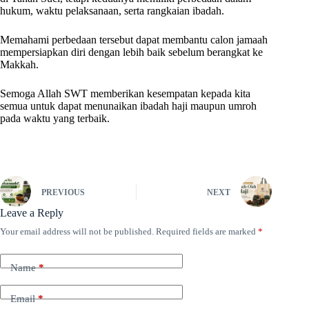
hukum, waktu pelaksanaan, serta rangkaian ibadah.
Memahami perbedaan tersebut dapat membantu calon jamaah
mempersiapkan diri dengan lebih baik sebelum berangkat ke
Makkah.
Semoga Allah SWT memberikan kesempatan kepada kita
semua untuk dapat menunaikan ibadah haji maupun umroh
pada waktu yang terbaik.
PREVIOUS
NEXT
Leave a Reply
Your email address will not be published.
Required fields are marked
*
Name
*
Email
*