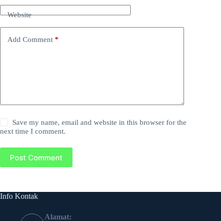
Website
Add Comment
*
Save my name, email and website in this browser for the
next time I comment.
Post Comment
Info Kontak
Alamat: