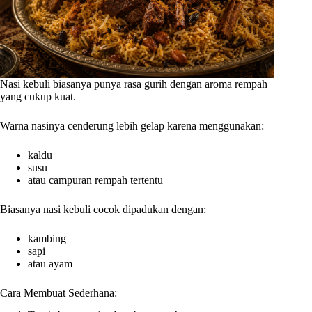
Nasi kebuli biasanya punya rasa gurih dengan aroma rempah
yang cukup kuat.
Warna nasinya cenderung lebih gelap karena menggunakan:
kaldu
susu
atau campuran rempah tertentu
Biasanya nasi kebuli cocok dipadukan dengan:
kambing
sapi
atau ayam
Cara Membuat Sederhana: