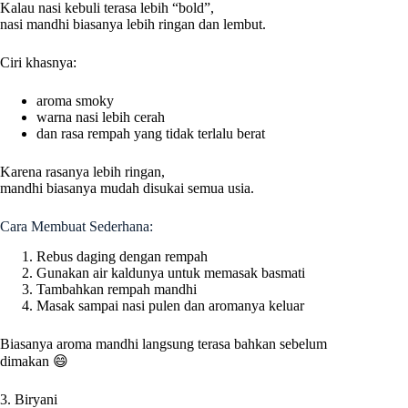
Kalau nasi kebuli terasa lebih “bold”,
nasi mandhi biasanya lebih ringan dan lembut.
Ciri khasnya:
aroma smoky
warna nasi lebih cerah
dan rasa rempah yang tidak terlalu berat
Karena rasanya lebih ringan,
mandhi biasanya mudah disukai semua usia.
Cara Membuat Sederhana:
Rebus daging dengan rempah
Gunakan air kaldunya untuk memasak basmati
Tambahkan rempah mandhi
Masak sampai nasi pulen dan aromanya keluar
Biasanya aroma mandhi langsung terasa bahkan sebelum
dimakan 😄
3. Biryani