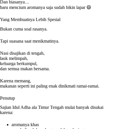
Dan biasanya…
baru mencium aromanya saja sudah bikin lapar 😄
Yang Membuatnya Lebih Spesial
Bukan cuma soal rasanya.
Tapi suasana saat menikmatinya.
Nasi disajikan di tengah,
lauk melimpah,
keluarga berkumpul,
dan semua makan bersama.
Karena memang,
makanan seperti ini paling enak dinikmati ramai-ramai.
Penutup
Sajian Idul Adha ala Timur Tengah mulai banyak disukai
karena:
aromanya khas