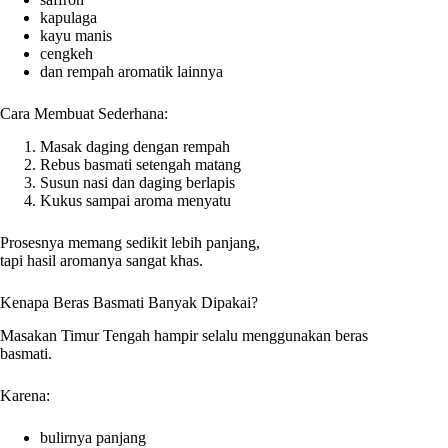
kapulaga
kayu manis
cengkeh
dan rempah aromatik lainnya
Cara Membuat Sederhana:
Masak daging dengan rempah
Rebus basmati setengah matang
Susun nasi dan daging berlapis
Kukus sampai aroma menyatu
Prosesnya memang sedikit lebih panjang,
tapi hasil aromanya sangat khas.
Kenapa Beras Basmati Banyak Dipakai?
Masakan Timur Tengah hampir selalu menggunakan beras
basmati.
Karena:
bulirnya panjang