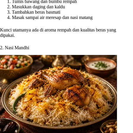
Tumis bawang dan bumbu rempah
Masukkan daging dan kaldu
Tambahkan beras basmati
Masak sampai air meresap dan nasi matang
Kunci utamanya ada di aroma rempah dan kualitas beras yang
dipakai.
2. Nasi Mandhi