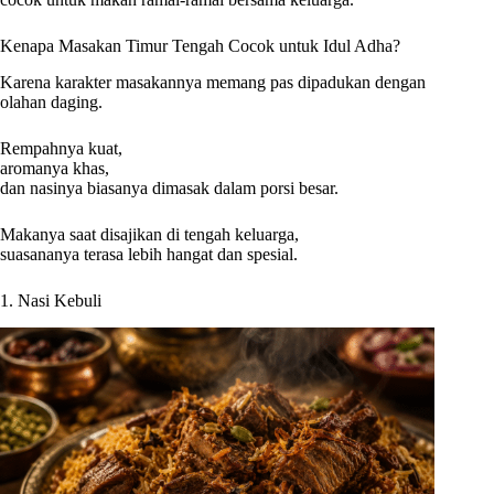
Kenapa Masakan Timur Tengah Cocok untuk Idul Adha?
Karena karakter masakannya memang pas dipadukan dengan
olahan daging.
Rempahnya kuat,
aromanya khas,
dan nasinya biasanya dimasak dalam porsi besar.
Makanya saat disajikan di tengah keluarga,
suasananya terasa lebih hangat dan spesial.
1. Nasi Kebuli