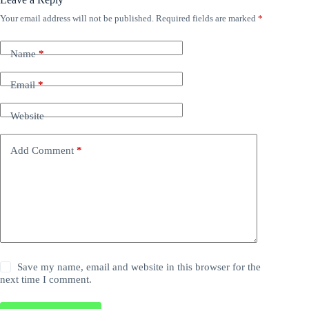
Your email address will not be published.
Required fields are marked
*
Name
*
Email
*
Website
Add Comment
*
Save my name, email and website in this browser for the
next time I comment.