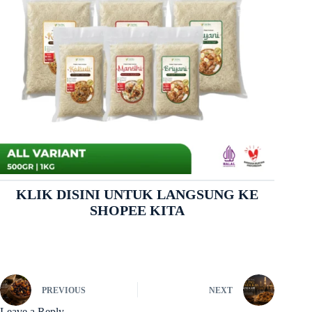
KLIK DISINI UNTUK LANGSUNG KE
SHOPEE KITA
PREVIOUS
NEXT
Leave a Reply