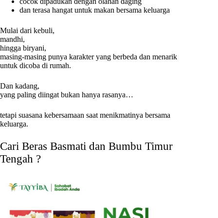
cocok dipadukan dengan olahan daging
dan terasa hangat untuk makan bersama keluarga
Mulai dari kebuli,
mandhi,
hingga biryani,
masing-masing punya karakter yang berbeda dan menarik
untuk dicoba di rumah.
Dan kadang,
yang paling diingat bukan hanya rasanya…
tetapi suasana kebersamaan saat menikmatinya bersama
keluarga.
Cari Beras Basmati dan Bumbu Timur
Tengah ?