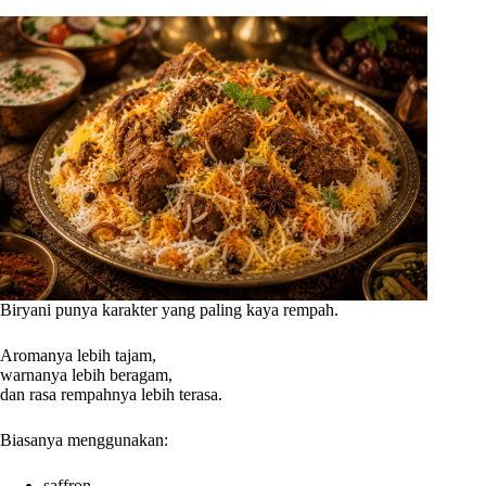
Biryani punya karakter yang paling kaya rempah.
Aromanya lebih tajam,
warnanya lebih beragam,
dan rasa rempahnya lebih terasa.
Biasanya menggunakan:
saffron