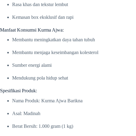
Rasa khas dan tekstur lembut
Kemasan box eksklusif dan rapi
Manfaat Konsumsi Kurma Ajwa:
Membantu meningkatkan daya tahan tubuh
Membantu menjaga keseimbangan kolesterol
Sumber energi alami
Mendukung pola hidup sehat
Spesifikasi Produk:
Nama Produk: Kurma Ajwa Barikna
Asal: Madinah
Berat Bersih: 1.000 gram (1 kg)