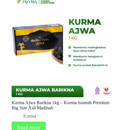
Kurma Ajwa Barikna 1kg – Kurma Sunnah Premium
Big Size Asli Madinah
Kurma
Read more