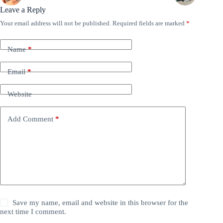
Leave a Reply
Your email address will not be published.
Required fields are marked
*
Name
*
Email
*
Website
Add Comment
*
Save my name, email and website in this browser for the
next time I comment.