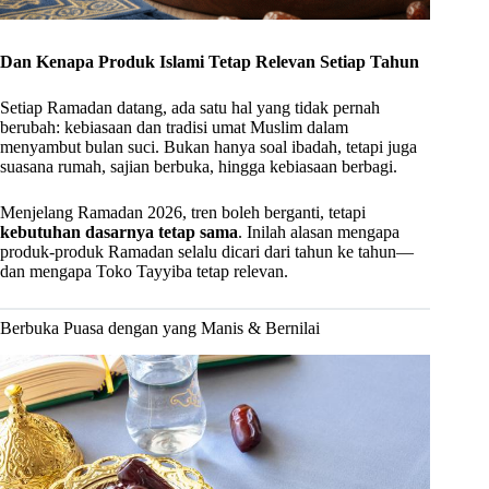
Dan Kenapa Produk Islami Tetap Relevan Setiap Tahun
Setiap Ramadan datang, ada satu hal yang tidak pernah
berubah: kebiasaan dan tradisi umat Muslim dalam
menyambut bulan suci. Bukan hanya soal ibadah, tetapi juga
suasana rumah, sajian berbuka, hingga kebiasaan berbagi.
Menjelang Ramadan 2026, tren boleh berganti, tetapi
kebutuhan dasarnya tetap sama
. Inilah alasan mengapa
produk-produk Ramadan selalu dicari dari tahun ke tahun—
dan mengapa Toko Tayyiba tetap relevan.
Berbuka Puasa dengan yang Manis & Bernilai