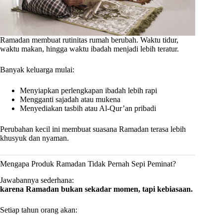
Ramadan membuat rutinitas rumah berubah. Waktu tidur,
waktu makan, hingga waktu ibadah menjadi lebih teratur.
Banyak keluarga mulai:
Menyiapkan perlengkapan ibadah lebih rapi
Mengganti sajadah atau mukena
Menyediakan tasbih atau Al-Qur’an pribadi
Perubahan kecil ini membuat suasana Ramadan terasa lebih
khusyuk dan nyaman.
Mengapa Produk Ramadan Tidak Pernah Sepi Peminat?
Jawabannya sederhana:
karena Ramadan bukan sekadar momen, tapi kebiasaan.
Setiap tahun orang akan: