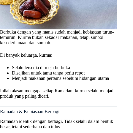
Berbuka dengan yang manis sudah menjadi kebiasaan turun-
temurun. Kurma bukan sekadar makanan, tetapi simbol
kesederhanaan dan sunnah.
Di banyak keluarga, kurma:
Selalu tersedia di meja berbuka
Disajikan untuk tamu tanpa perlu repot
Menjadi makanan pertama sebelum hidangan utama
Inilah alasan mengapa setiap Ramadan, kurma selalu menjadi
produk yang paling dicari.
Ramadan & Kebiasaan Berbagi
Ramadan identik dengan berbagi. Tidak selalu dalam bentuk
besar, tetapi sederhana dan tulus.