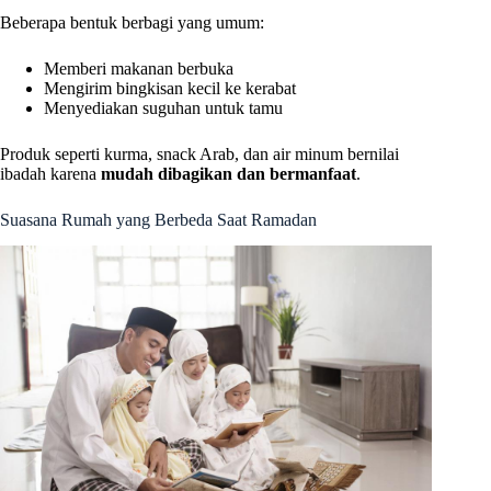
Beberapa bentuk berbagi yang umum:
Memberi makanan berbuka
Mengirim bingkisan kecil ke kerabat
Menyediakan suguhan untuk tamu
Produk seperti kurma, snack Arab, dan air minum bernilai
ibadah karena
mudah dibagikan dan bermanfaat
.
Suasana Rumah yang Berbeda Saat Ramadan