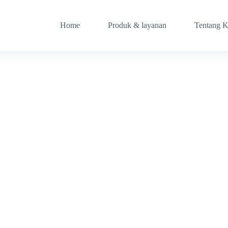
Home
Produk & layanan
Tentang 