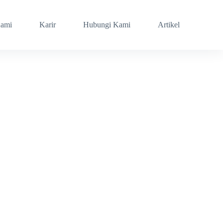
Kami
Karir
Hubungi Kami
Artikel