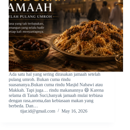
Ada satu hal yang sering dirasakan jamaah setelah
pulang umroh. Bukan cuma rindu
suasananya.Bukan cuma rindu Masjid Nabawi atau
Makkah. Tapi juga… rindu makanannya 😄 Karena
selama di Tanah Suci,banyak jamaah mulai terbiasa
dengan rasa,aroma,dan kebiasaan makan yang
berbeda. Dan…
tijar.id@gmail.com
May 16, 2026