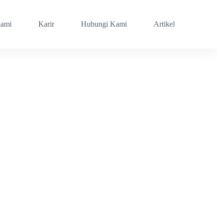
Kami
Karir
Hubungi Kami
Artikel