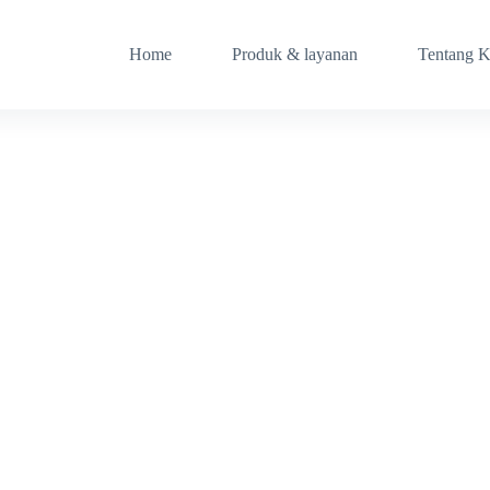
Home
Produk & layanan
Tentang 