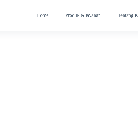
Home
Produk & layanan
Tentang 