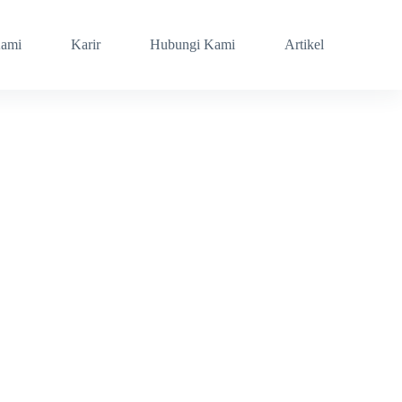
Kami
Karir
Hubungi Kami
Artikel