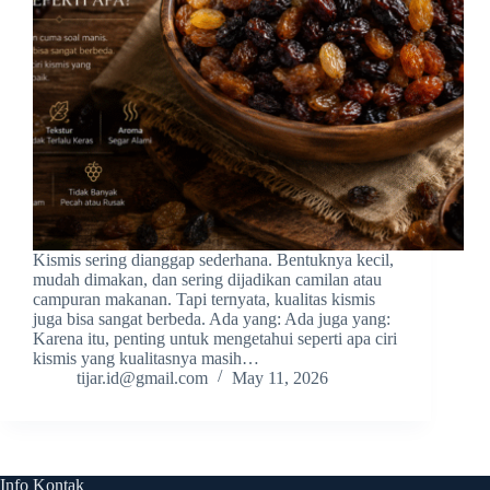
Kismis sering dianggap sederhana. Bentuknya kecil,
mudah dimakan, dan sering dijadikan camilan atau
campuran makanan. Tapi ternyata, kualitas kismis
juga bisa sangat berbeda. Ada yang: Ada juga yang:
Karena itu, penting untuk mengetahui seperti apa ciri
kismis yang kualitasnya masih…
tijar.id@gmail.com
May 11, 2026
Info Kontak