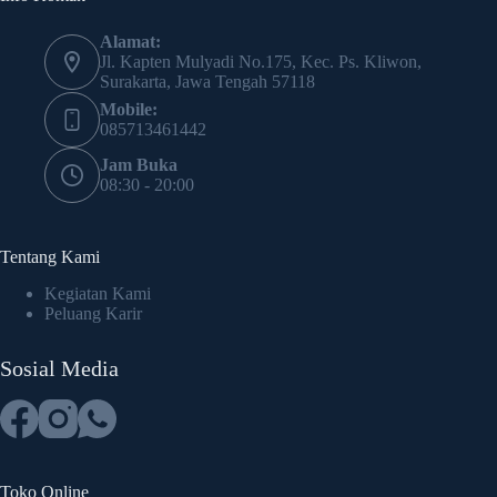
Alamat:
Jl. Kapten Mulyadi No.175, Kec. Ps. Kliwon,
Surakarta, Jawa Tengah 57118
Mobile:
085713461442
Jam Buka
08:30 - 20:00
Tentang Kami
Kegiatan Kami
Peluang Karir
Sosial Media
Toko Online