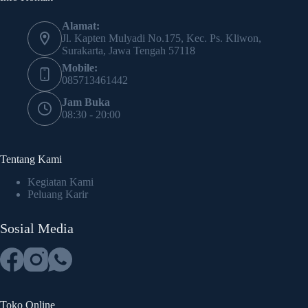
Alamat:
Jl. Kapten Mulyadi No.175, Kec. Ps. Kliwon,
Surakarta, Jawa Tengah 57118
Mobile:
085713461442
Jam Buka
08:30 - 20:00
Tentang Kami
Kegiatan Kami
Peluang Karir
Sosial Media
Toko Online