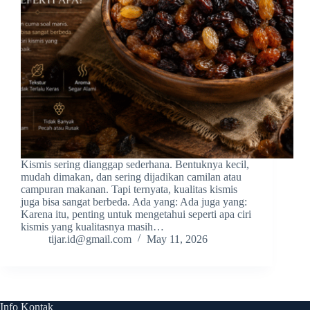
Kismis sering dianggap sederhana. Bentuknya kecil,
mudah dimakan, dan sering dijadikan camilan atau
campuran makanan. Tapi ternyata, kualitas kismis
juga bisa sangat berbeda. Ada yang: Ada juga yang:
Karena itu, penting untuk mengetahui seperti apa ciri
kismis yang kualitasnya masih…
tijar.id@gmail.com
May 11, 2026
Info Kontak