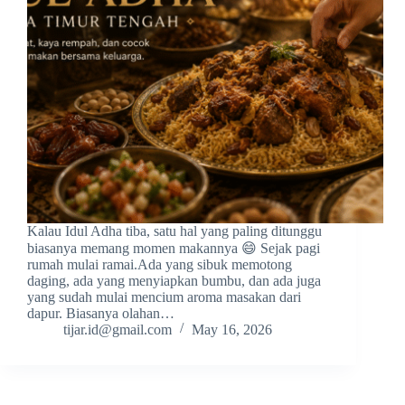
Kalau Idul Adha tiba, satu hal yang paling ditunggu
biasanya memang momen makannya 😄 Sejak pagi
rumah mulai ramai.Ada yang sibuk memotong
daging, ada yang menyiapkan bumbu, dan ada juga
yang sudah mulai mencium aroma masakan dari
dapur. Biasanya olahan…
tijar.id@gmail.com
May 16, 2026