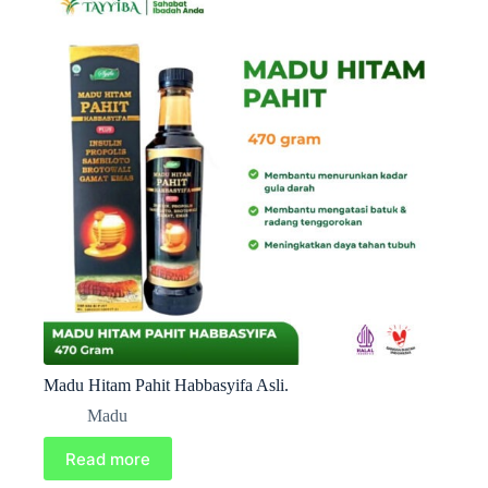
Madu Hitam Pahit Habbasyifa Asli.
Madu
Read more