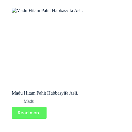
Madu Hitam Pahit Habbasyifa Asli.
Madu
Read more