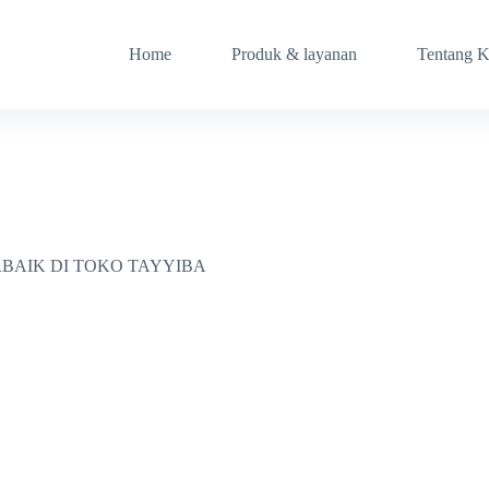
Home
Produk & layanan
Tentang 
BAIK DI TOKO TAYYIBA