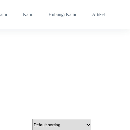
Kami
Karir
Hubungi Kami
Artikel