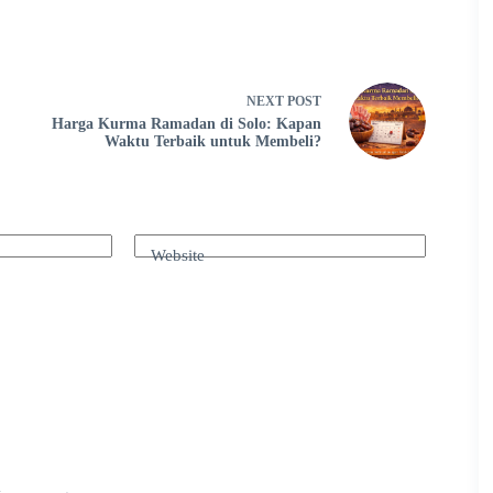
NEXT
POST
Harga Kurma Ramadan di Solo: Kapan
Waktu Terbaik untuk Membeli?
Website