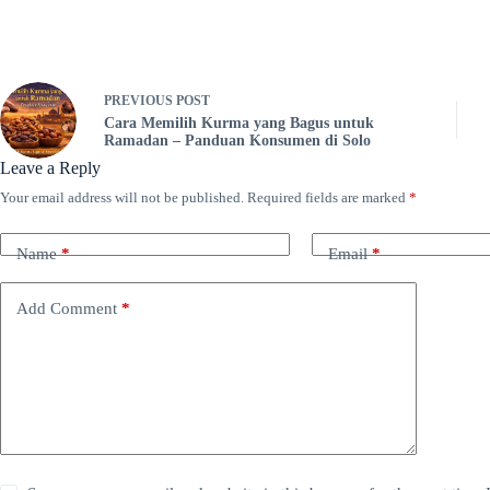
PREVIOUS
POST
Cara Memilih Kurma yang Bagus untuk
Ramadan – Panduan Konsumen di Solo
Leave a Reply
Your email address will not be published.
Required fields are marked
*
Name
*
Email
*
Add Comment
*