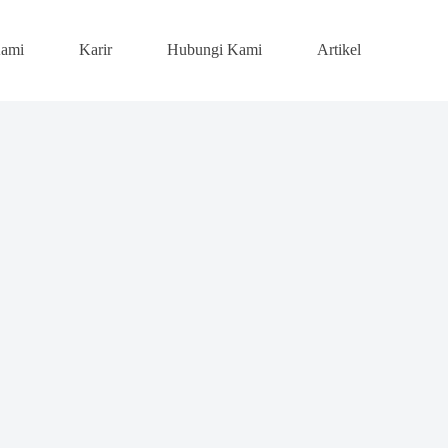
Kami
Karir
Hubungi Kami
Artikel