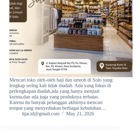
Mencari toko oleh-oleh haji dan umroh di Solo yang
lengkap sering kali tidak mudah. Ada yang fokus di
perlengkapan ibadah,ada yang hanya menjual
kurma,dan ada juga yang produknya terbatas.
Karena itu banyak pelanggan akhirnya mencari
tempat yang menyediakan berbagai kebutuhan…
tijar.id@gmail.com
May 21, 2026