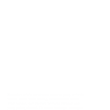
Ramadan selalu membawa suasana yang berbeda.
Waktu terasa lebih tenang, kebersamaan terasa
lebih hangat, dan momen berbuka menjadi saat
yang paling dinanti. Di antara berbagai hidangan