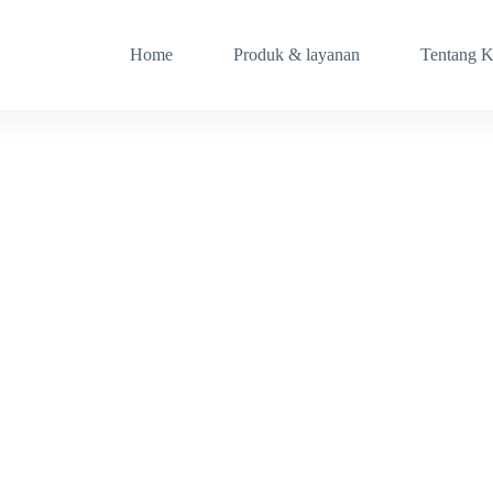
Home
Produk & layanan
Tentang 