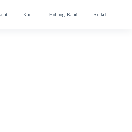
Kami
Karir
Hubungi Kami
Artikel