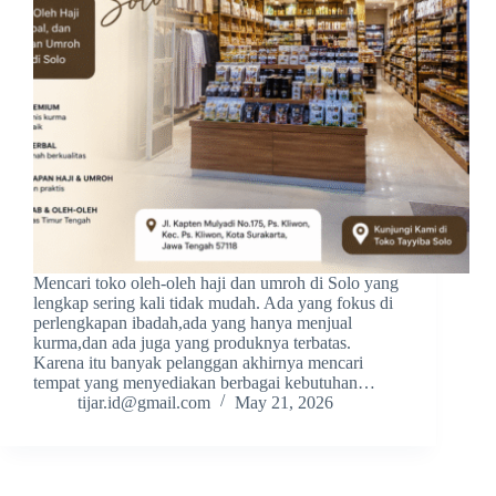
Mencari toko oleh-oleh haji dan umroh di Solo yang
lengkap sering kali tidak mudah. Ada yang fokus di
perlengkapan ibadah,ada yang hanya menjual
kurma,dan ada juga yang produknya terbatas.
Karena itu banyak pelanggan akhirnya mencari
tempat yang menyediakan berbagai kebutuhan…
tijar.id@gmail.com
May 21, 2026