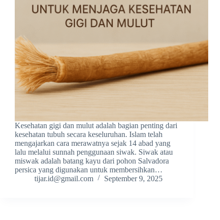
Kesehatan gigi dan mulut adalah bagian penting dari
kesehatan tubuh secara keseluruhan. Islam telah
mengajarkan cara merawatnya sejak 14 abad yang
lalu melalui sunnah penggunaan siwak. Siwak atau
miswak adalah batang kayu dari pohon Salvadora
persica yang digunakan untuk membersihkan…
tijar.id@gmail.com
September 9, 2025