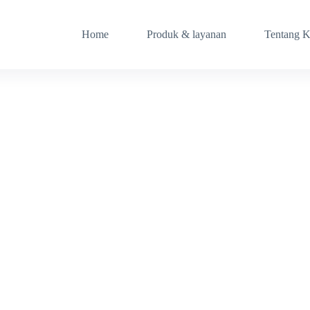
Home
Produk & layanan
Tentang 