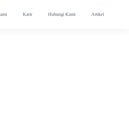
Kami
Karir
Hubungi Kami
Artikel