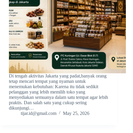
Di tengah aktivitas Jakarta yang padat,banyak orang
tetap mencari tempat yang nyaman untuk
menemukan kebutuhan: Karena itu tidak sedikit
pelanggan yang lebih memilih toko yang
menyediakan semuanya dalam satu tempat agar lebih
praktis. Dan salah satu yang cukup sering
dikunjungi…
tijar.id@gmail.com
May 25, 2026