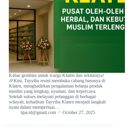
Kabar gembira untuk warga Klaten dan sekitarnya!
🎉Kini, Tayyiba resmi membuka cabang barunya di
Klaten, menghadirkan pengalaman belanja produk
muslim yang lengkap, nyaman, dan terpercaya.
Setelah sukses melayani pelanggan di berbagai
wilayah, kehadiran Tayyiba Klaten menjadi langkah
nyata dalam memperluas…
tijar.id@gmail.com
October 27, 2025