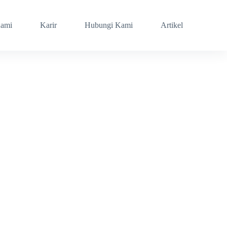
Kami
Karir
Hubungi Kami
Artikel