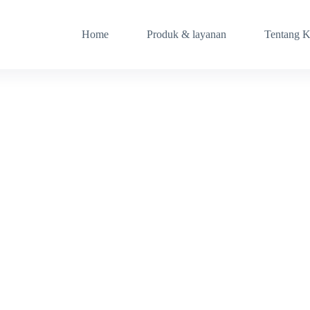
Home
Produk & layanan
Tentang 