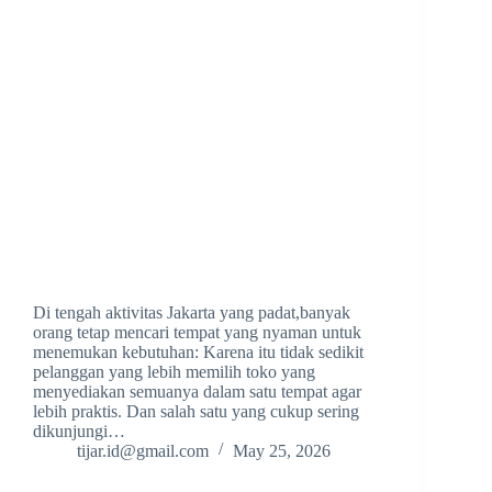
Di tengah aktivitas Jakarta yang padat,banyak
orang tetap mencari tempat yang nyaman untuk
menemukan kebutuhan: Karena itu tidak sedikit
pelanggan yang lebih memilih toko yang
menyediakan semuanya dalam satu tempat agar
lebih praktis. Dan salah satu yang cukup sering
dikunjungi…
tijar.id@gmail.com
May 25, 2026