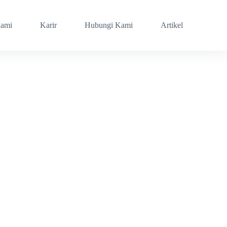
Kami
Karir
Hubungi Kami
Artikel