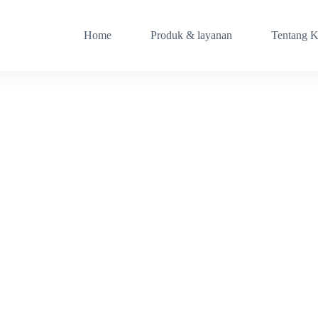
Home
Produk & layanan
Tentang 