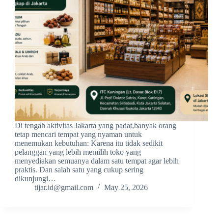
Di tengah aktivitas Jakarta yang padat,banyak orang
tetap mencari tempat yang nyaman untuk
menemukan kebutuhan: Karena itu tidak sedikit
pelanggan yang lebih memilih toko yang
menyediakan semuanya dalam satu tempat agar lebih
praktis. Dan salah satu yang cukup sering
dikunjungi…
tijar.id@gmail.com
May 25, 2026