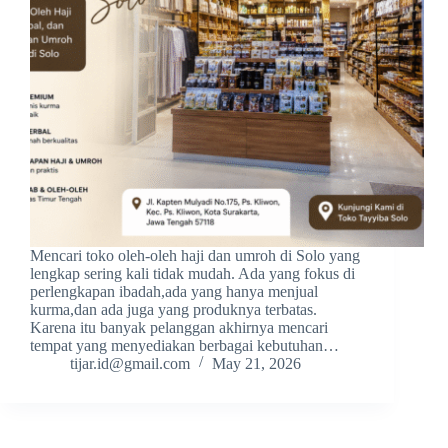
Mencari toko oleh-oleh haji dan umroh di Solo yang
lengkap sering kali tidak mudah. Ada yang fokus di
perlengkapan ibadah,ada yang hanya menjual
kurma,dan ada juga yang produknya terbatas.
Karena itu banyak pelanggan akhirnya mencari
tempat yang menyediakan berbagai kebutuhan…
tijar.id@gmail.com
May 21, 2026