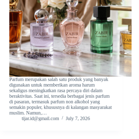
Parfum merupakan salah satu produk yang banyak
digunakan untuk memberikan aroma harum
sekaligus meningkatkan rasa percaya diri dalam
beraktivitas. Saat ini, tersedia berbagai jenis parfum
di pasaran, termasuk parfum non alkohol yang
semakin populer, khususnya di kalangan masyarakat
muslim. Namun,…
tijar.id@gmail.com
July 7, 2026