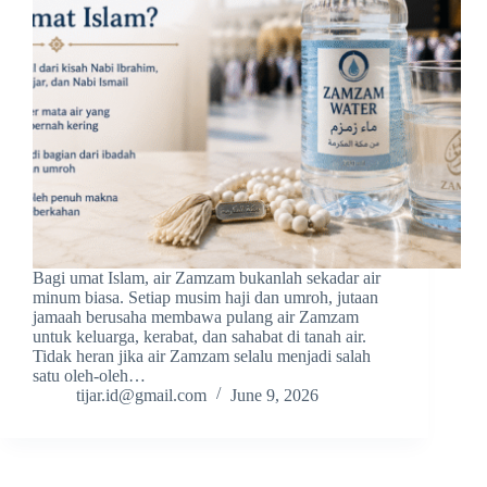
Bagi umat Islam, air Zamzam bukanlah sekadar air
minum biasa. Setiap musim haji dan umroh, jutaan
jamaah berusaha membawa pulang air Zamzam
untuk keluarga, kerabat, dan sahabat di tanah air.
Tidak heran jika air Zamzam selalu menjadi salah
satu oleh-oleh…
tijar.id@gmail.com
June 9, 2026