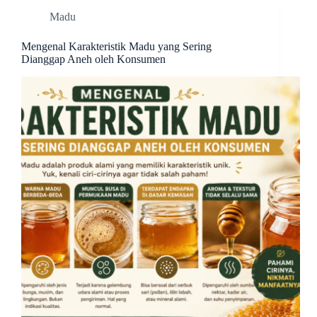
Madu
Mengenal Karakteristik Madu yang Sering
Dianggap Aneh oleh Konsumen