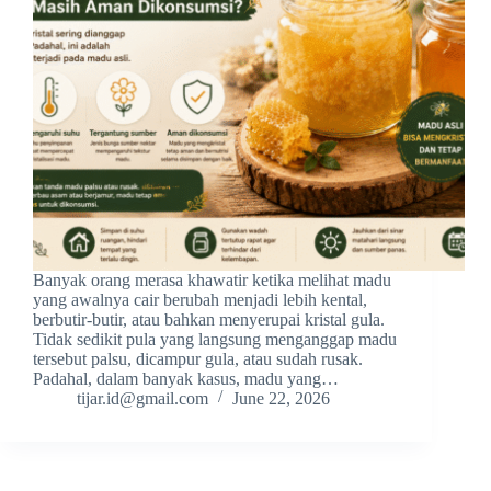
Banyak orang merasa khawatir ketika melihat madu
yang awalnya cair berubah menjadi lebih kental,
berbutir-butir, atau bahkan menyerupai kristal gula.
Tidak sedikit pula yang langsung menganggap madu
tersebut palsu, dicampur gula, atau sudah rusak.
Padahal, dalam banyak kasus, madu yang…
tijar.id@gmail.com
June 22, 2026