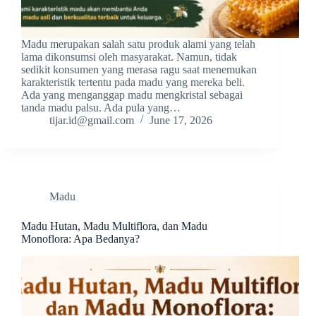
Madu merupakan salah satu produk alami yang telah
lama dikonsumsi oleh masyarakat. Namun, tidak
sedikit konsumen yang merasa ragu saat menemukan
karakteristik tertentu pada madu yang mereka beli.
Ada yang menganggap madu mengkristal sebagai
tanda madu palsu. Ada pula yang…
tijar.id@gmail.com
June 17, 2026
Madu
Madu Hutan, Madu Multiflora, dan Madu
Monoflora: Apa Bedanya?