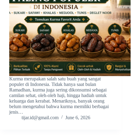
Kurma merupakan salah satu buah yang sangat
populer di Indonesia. Tidak hanya saat bulan
Ramadhan, kurma juga sering dikonsumsi sebagai
camilan sehat, oleh-oleh haji, hingga hadiah untuk
keluarga dan kerabat. Menariknya, banyak orang
belum mengetahui bahwa kurma memiliki berbagai
jenis…
tijar.id@gmail.com
June 6, 2026