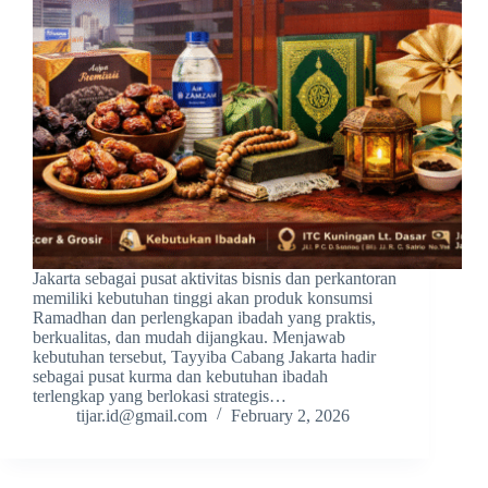
Jakarta sebagai pusat aktivitas bisnis dan perkantoran
memiliki kebutuhan tinggi akan produk konsumsi
Ramadhan dan perlengkapan ibadah yang praktis,
berkualitas, dan mudah dijangkau. Menjawab
kebutuhan tersebut, Tayyiba Cabang Jakarta hadir
sebagai pusat kurma dan kebutuhan ibadah
terlengkap yang berlokasi strategis…
tijar.id@gmail.com
February 2, 2026