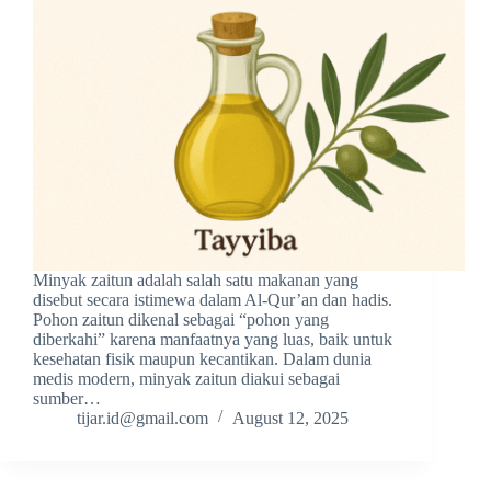
Minyak zaitun adalah salah satu makanan yang
disebut secara istimewa dalam Al-Qur’an dan hadis.
Pohon zaitun dikenal sebagai “pohon yang
diberkahi” karena manfaatnya yang luas, baik untuk
kesehatan fisik maupun kecantikan. Dalam dunia
medis modern, minyak zaitun diakui sebagai
sumber…
tijar.id@gmail.com
August 12, 2025