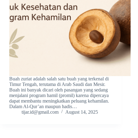
Buah zuriat adalah salah satu buah yang terkenal di
Timur Tengah, terutama di Arab Saudi dan Mesir.
Buah ini banyak dicari oleh pasangan yang sedang
menjalani program hamil (promil) karena dipercaya
dapat membantu meningkatkan peluang kehamilan.
Dalam Al-Qur’an maupun hadis…
tijar.id@gmail.com
August 14, 2025