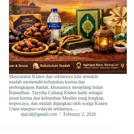
Masyarakat Klaten dan sekitarnya kini semakin
mudah memenuhi kebutuhan kurma dan
perlengkapan ibadah, khususnya menjelang bulan
Ramadhan. Tayyiba Cabang Klaten hadir sebagai
pusat kurma dan kebutuhan Muslim yang lengkap,
terpercaya, dan mudah dijangkau oleh warga Klaten
Utara maupun wilayah sekitarnya.…
tijar.id@gmail.com
February 2, 2026