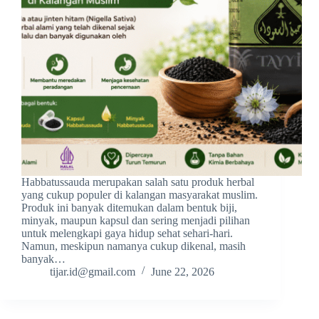
Habbatussauda merupakan salah satu produk herbal
yang cukup populer di kalangan masyarakat muslim.
Produk ini banyak ditemukan dalam bentuk biji,
minyak, maupun kapsul dan sering menjadi pilihan
untuk melengkapi gaya hidup sehat sehari-hari.
Namun, meskipun namanya cukup dikenal, masih
banyak…
tijar.id@gmail.com
June 22, 2026