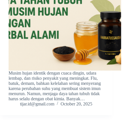
Musim hujan identik dengan cuaca dingin, udara
lembap, dan risiko penyakit yang meningkat. Flu,
batuk, demam, bahkan kelelahan sering menyerang
karena perubahan suhu yang membuat sistem imun
menurun. Namun, menjaga daya tahan tubuh tidak
harus selalu dengan obat kimia. Banyak…
tijar.id@gmail.com
October 20, 2025