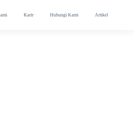
Kami
Karir
Hubungi Kami
Artikel