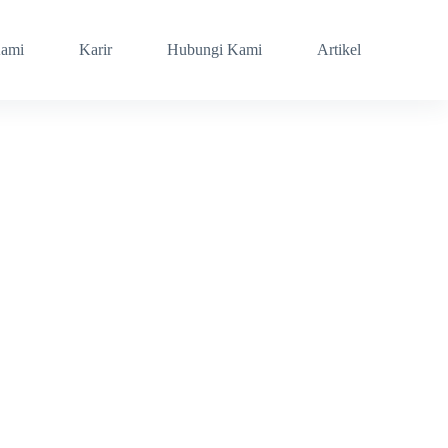
Kami
Karir
Hubungi Kami
Artikel