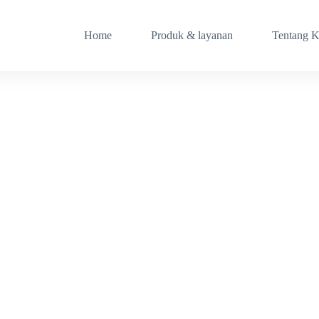
Home
Produk & layanan
Tentang 