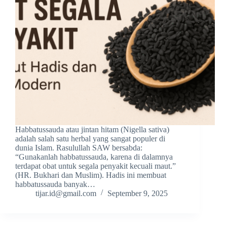
Habbatussauda atau jintan hitam (Nigella sativa)
adalah salah satu herbal yang sangat populer di
dunia Islam. Rasulullah SAW bersabda:
“Gunakanlah habbatussauda, karena di dalamnya
terdapat obat untuk segala penyakit kecuali maut.”
(HR. Bukhari dan Muslim). Hadis ini membuat
habbatussauda banyak…
tijar.id@gmail.com
September 9, 2025