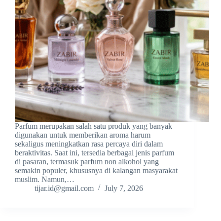
Parfum merupakan salah satu produk yang banyak
digunakan untuk memberikan aroma harum
sekaligus meningkatkan rasa percaya diri dalam
beraktivitas. Saat ini, tersedia berbagai jenis parfum
di pasaran, termasuk parfum non alkohol yang
semakin populer, khususnya di kalangan masyarakat
muslim. Namun,…
tijar.id@gmail.com
July 7, 2026