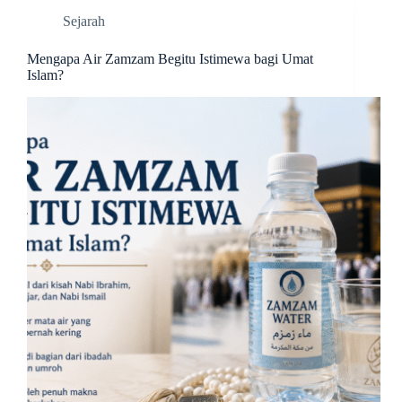
Sejarah
Mengapa Air Zamzam Begitu Istimewa bagi Umat
Islam?