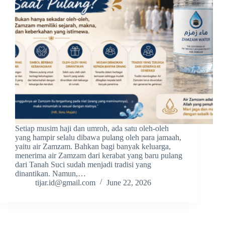
Setiap musim haji dan umroh, ada satu oleh-oleh
yang hampir selalu dibawa pulang oleh para jamaah,
yaitu air Zamzam. Bahkan bagi banyak keluarga,
menerima air Zamzam dari kerabat yang baru pulang
dari Tanah Suci sudah menjadi tradisi yang
dinantikan. Namun,…
tijar.id@gmail.com
June 22, 2026