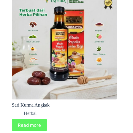
Sari Kurma Angkak
Herbal
Read more