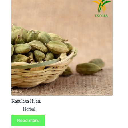
Kapulaga Hijau.
Herbal
Read more